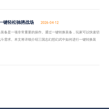
一键轻松驰骋战场
2026-04-12
换装备是一项非常重要的操作。通过一键转换装备，玩家可以快速切
战斗需求。本文将详细介绍三国志幻想幻武中如何进行一键转换装