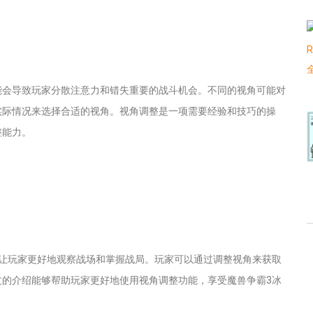
能会导致玩家分散注意力和错失重要的战斗机会。不同的视角可能对
实际情况来选择合适的视角。视角调整是一项需要经验和技巧的操
整能力。
以让玩家更好地观察战场和掌握战局。玩家可以通过调整视角来获取
文的介绍能够帮助玩家更好地使用视角调整功能，享受魔兽争霸3冰