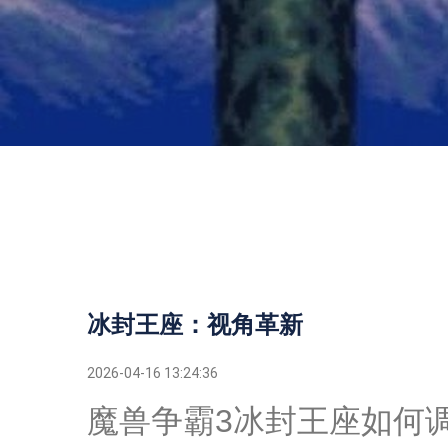
冰封王座：视角革新
2026-04-16 13:24:36
魔兽争霸3冰封王座如何