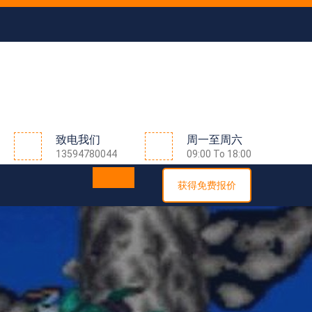
致电我们
周一至周六
13594780044
09:00 To 18:00
获得免费报价