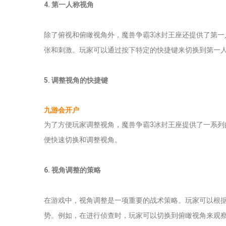
4. 第一人称视角
除了俯视和俯瞰视角外，魔兽争霸3冰封王座还提供了第
张和刺激。玩家可以通过按下特定的快捷键来切换到第一
5. 调整视角的快捷键
九游会开户
为了方便玩家调整视角，魔兽争霸3冰封王座提供了一系
便快速切换和调整视角。
6. 视角调整的策略
在游戏中，视角调整是一项重要的战术策略。玩家可以根
势。例如，在进行侦查时，玩家可以切换到俯瞰视角来观