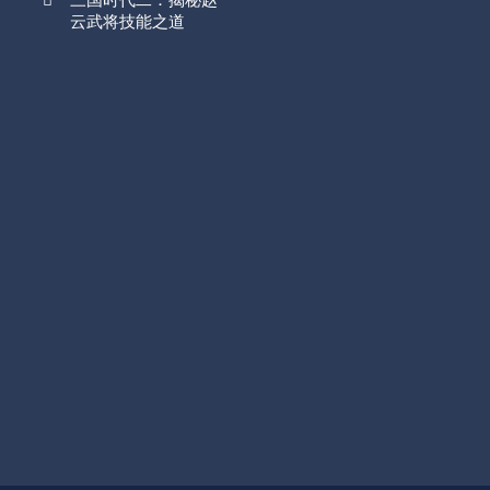
云武将技能之道