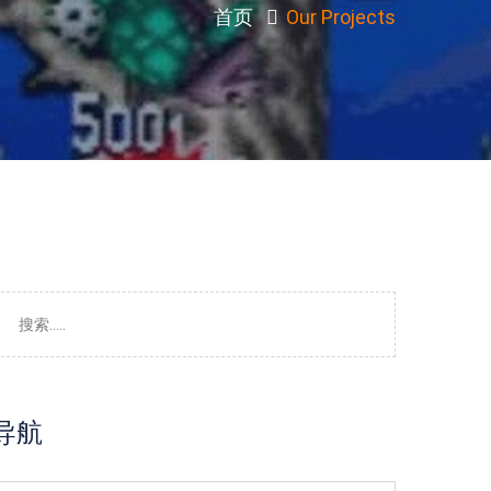
首页
Our Projects
导航