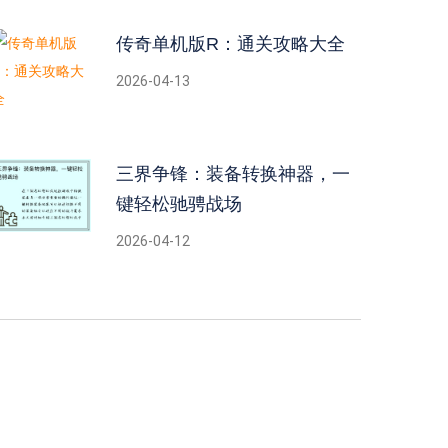
传奇单机版R：通关攻略大全
2026-04-13
三界争锋：装备转换神器，一
键轻松驰骋战场
2026-04-12