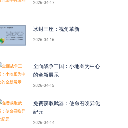
2026-04-17
冰封王座：视角革新
2026-04-16
全面战争三国：小地图为中心
的全新展示
2026-04-15
免费获取武器：使命召唤异化
纪元
2026-04-14