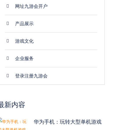
网址九游会开户
产品展示
游戏文化
企业服务
登录注册九游会
最新内容
华为手机：玩转大型单机游戏