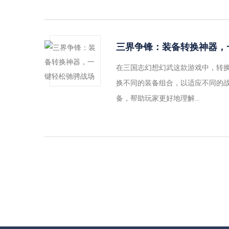
三界争锋：装备转换神器，
在三国志幻想幻武这款游戏中，转
换不同的装备组合，以适应不同的
备，帮助玩家更好地理解...