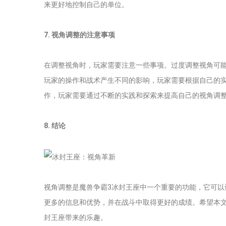
来更好地控制自己的单位。
7. 视角调整的注意事项
在调整视角时，玩家需要注意一些事项。过度调整视角可
玩家的操作和战术产生不同的影响，玩家需要根据自己的
作，玩家需要通过不断的实践和探索来提高自己的视角调
8. 结论
视角调整是魔兽争霸3冰封王座中一个重要的功能，它可
更多的信息和优势，并在战斗中取得更好的成绩。希望本
封王座带来的乐趣。