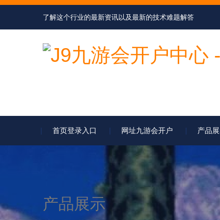
了解这个行业的最新资讯以及最新的技术难题解答
首页登录入口
网址九游会开户
产品展
产品展示