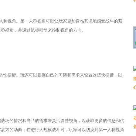
一人称视角。第一人称视角可以让玩家更加身临其境地感受战斗的紧
人称视角，并通过鼠标移动来控制视角的方向。
列的快捷键。玩家可以根据自己的习惯和需求来设置这些快捷键，以
据战场的情况和自己的需求来灵活调整视角，以获取更多的信息和优
察敌方的动向；在进行大规模战斗时，玩家可以切换到第一人称视角