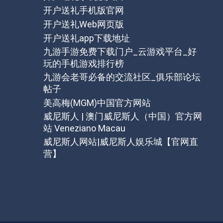
开户送礼手机版官网
开户送礼Web网页版
开户送礼app下载地址
九游手游免费下载门户_云游戏平台_好
玩的手机游戏排行榜
九游会老哥必备的交流社区_俱乐部论坛
帖子
美高梅(MGM)中国官方网站
威尼斯人 | 澳门威尼斯人（中国）官方网
站 Veneziano Macau
威尼斯人网站|威尼斯人娱乐城【官网直
营】