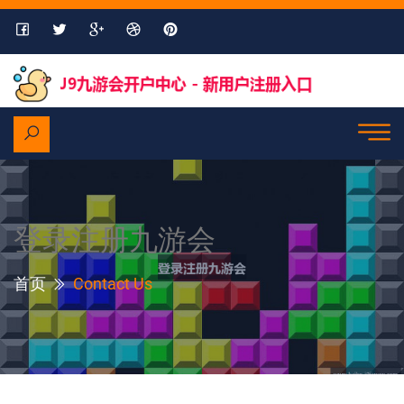
登录注册九游会
首页
Contact Us