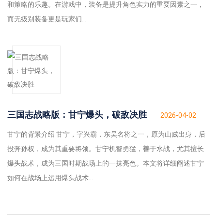
和策略的乐趣。在游戏中，装备是提升角色实力的重要因素之一，
而无级别装备更是玩家们...
三国志战略版：甘宁爆头，破敌决胜
2026-04-02
甘宁的背景介绍 甘宁，字兴霸，东吴名将之一，原为山贼出身，后
投奔孙权，成为其重要将领。甘宁机智勇猛，善于水战，尤其擅长
爆头战术，成为三国时期战场上的一抹亮色。本文将详细阐述甘宁
如何在战场上运用爆头战术...