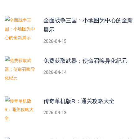
全面战争三国：小地图为中心的全新
展示
2026-04-15
免费获取武器：使命召唤异化纪元
2026-04-14
传奇单机版R：通关攻略大全
2026-04-13