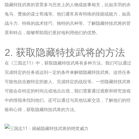
隐藏特技武将的背景多与历史上的人物或故事相关，比如关羽的赤
兔马、曹操的谋士荀彧等。他们通常具有特殊的技能或能力，如高
战斗力、特殊的战术技巧、独特的兵种等。了解隐藏特技武将的背
景和特点，能够帮助我们更好地利用他们的优势。
2. 获取隐藏特技武将的方法
在《三国志11》中，获取隐藏特技武将有多种方法。我们可以通过
完成特定的任务或达到一定的条件来解锁隐藏特技武将。这些任务
可能包括击败特定的敌人、完成特定的战役等。一些隐藏特技武将
可能会在特定的时间点或地点出现，我们需要通过观察和研究游戏
中的情报来找到他们。还可以通过与其他玩家交流，了解他们的经
验和心得，获取隐藏特技武将的方法。