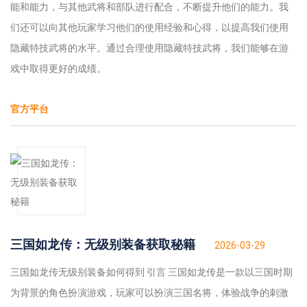
能和能力，与其他武将和部队进行配合，不断提升他们的能力。我
们还可以向其他玩家学习他们的使用经验和心得，以提高我们使用
隐藏特技武将的水平。通过合理使用隐藏特技武将，我们能够在游
戏中取得更好的成绩。
官方平台
三国如龙传：无级别装备获取秘籍
2026-03-29
三国如龙传无级别装备如何得到 引言 三国如龙传是一款以三国时期
为背景的角色扮演游戏，玩家可以扮演三国名将，体验战争的刺激