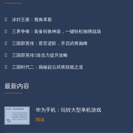
冰封王座：视角革新
三界争锋：装备转换神器，一键轻松驰骋战场
三国群英传：星官进阶，开启武将巅峰
三国群英传3攻击力提升攻略
三国时代二：揭秘赵云武将技能之道
最新内容
华为手机：玩转大型单机游戏
阅读