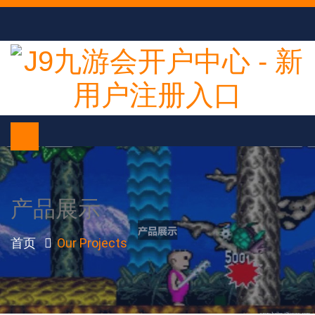
产品展示
首页
Our Projects