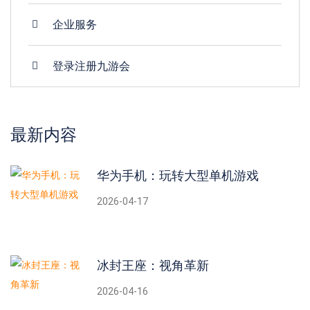
企业服务
登录注册九游会
最新内容
华为手机：玩转大型单机游戏
2026-04-17
冰封王座：视角革新
2026-04-16