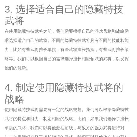
3. 选择适合自己的隐藏特技
武将
在使用隐藏特技武将之前，我们需要根据自己的游戏风格和战略需
求选择适合自己的武将。不同的隐藏特技武将具有不同的技能和能
力，比如有些武将擅长单挑，有些武将擅长指挥，有些武将擅长策
略等。我们可以根据自己的需求选择擅长相应领域的武将，以发挥
他们的优势。
4. 制定使用隐藏特技武将的
战略
使用隐藏特技武将需要有一定的战略规划。我们可以根据隐藏特技
武将的特点和能力，制定相应的战略。比如，如果我们选择了擅长
单挑的武将，我们可以将他派往前线，与敌方的强力武将进行对