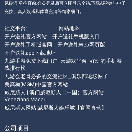
风破浪,勇往直前,会员登录后可立即登录全站,下载APP参与电子
竞技、真人娱乐和体育竞猜等精彩项目。
社交平台:
网站地图
开户送礼官方网站
开户送礼手机版入口
开户送礼手机版官网
开户送礼Web网页版
开户送礼app下载地址
九游手游免费下载门户_云游戏平台_好玩的手机游
戏排行榜
九游会老哥必备的交流社区_俱乐部论坛帖子
美高梅(MGM)中国官方网站
威尼斯人 | 澳门威尼斯人（中国）官方网站
Veneziano Macau
威尼斯人网站|威尼斯人娱乐城【官网直营】
公司项目