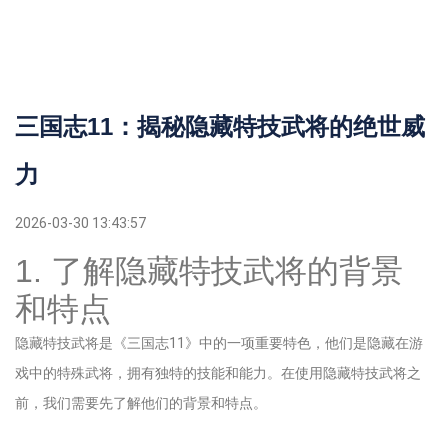
三国志11：揭秘隐藏特技武将的绝世威
力
2026-03-30 13:43:57
1. 了解隐藏特技武将的背景
和特点
隐藏特技武将是《三国志11》中的一项重要特色，他们是隐藏在游
戏中的特殊武将，拥有独特的技能和能力。在使用隐藏特技武将之
前，我们需要先了解他们的背景和特点。