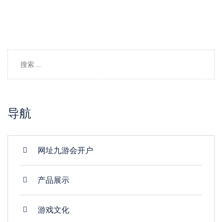
导航
网址九游会开户
产品展示
游戏文化