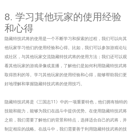
8. 学习其他玩家的使用经验
和心得
隐藏特技武将的使用是一个不断学习和探索的过程，我们可以向其
他玩家学习他们的使用经验和心得。比如，我们可以参加游戏论坛
或社区，与其他玩家交流隐藏特技武将的使用方法；我们还可以观
看其他玩家的游戏录像或直播，了解他们是如何利用隐藏特技武将
取得胜利的等。学习其他玩家的使用经验和心得，能够帮助我们更
好地理解和掌握隐藏特技武将的使用技巧。
隐藏特技武将是《三国志11》中的一项重要特色，他们拥有独特的
技能和能力，能够为我们在战斗中提供优势。在使用隐藏特技武将
之前，我们需要了解他们的背景和特点，选择适合自己的武将，并
制定相应的战略。在战斗中，我们需要善于利用隐藏特技武将的技