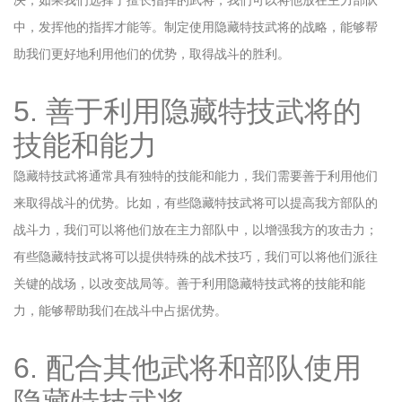
决；如果我们选择了擅长指挥的武将，我们可以将他放在主力部队
中，发挥他的指挥才能等。制定使用隐藏特技武将的战略，能够帮
助我们更好地利用他们的优势，取得战斗的胜利。
5. 善于利用隐藏特技武将的
技能和能力
隐藏特技武将通常具有独特的技能和能力，我们需要善于利用他们
来取得战斗的优势。比如，有些隐藏特技武将可以提高我方部队的
战斗力，我们可以将他们放在主力部队中，以增强我方的攻击力；
有些隐藏特技武将可以提供特殊的战术技巧，我们可以将他们派往
关键的战场，以改变战局等。善于利用隐藏特技武将的技能和能
力，能够帮助我们在战斗中占据优势。
6. 配合其他武将和部队使用