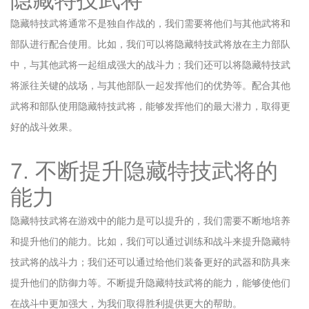
隐藏特技武将
隐藏特技武将通常不是独自作战的，我们需要将他们与其他武将和
部队进行配合使用。比如，我们可以将隐藏特技武将放在主力部队
中，与其他武将一起组成强大的战斗力；我们还可以将隐藏特技武
将派往关键的战场，与其他部队一起发挥他们的优势等。配合其他
武将和部队使用隐藏特技武将，能够发挥他们的最大潜力，取得更
好的战斗效果。
7. 不断提升隐藏特技武将的
能力
隐藏特技武将在游戏中的能力是可以提升的，我们需要不断地培养
和提升他们的能力。比如，我们可以通过训练和战斗来提升隐藏特
技武将的战斗力；我们还可以通过给他们装备更好的武器和防具来
提升他们的防御力等。不断提升隐藏特技武将的能力，能够使他们
在战斗中更加强大，为我们取得胜利提供更大的帮助。