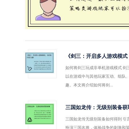
《剑三：开启多人游戏模式
如何将剑三玩成非单机游戏模式 剑
以在游戏中与其他玩家互动、组队
趣。本文将介绍如何将剑...
三国如龙传：无级别装备获
三国如龙传无级别装备如何得到 引
扮演三国名将，体验战争的刺激和