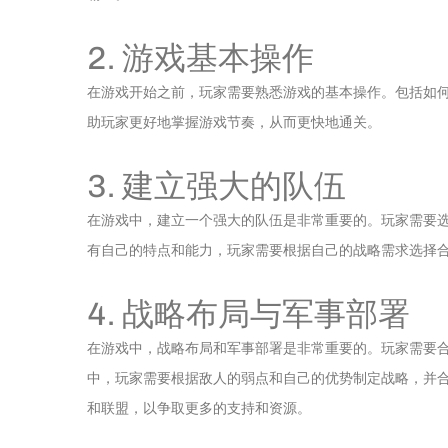
2. 游戏基本操作
在游戏开始之前，玩家需要熟悉游戏的基本操作。包括如
助玩家更好地掌握游戏节奏，从而更快地通关。
3. 建立强大的队伍
在游戏中，建立一个强大的队伍是非常重要的。玩家需要
有自己的特点和能力，玩家需要根据自己的战略需求选择
4. 战略布局与军事部署
在游戏中，战略布局和军事部署是非常重要的。玩家需要
中，玩家需要根据敌人的弱点和自己的优势制定战略，并
和联盟，以争取更多的支持和资源。