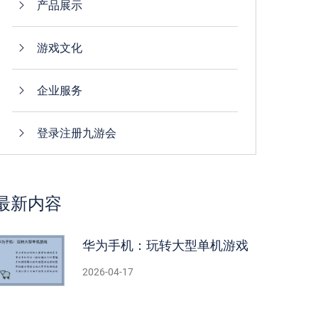
产品展示
游戏文化
企业服务
登录注册九游会
最新内容
华为手机：玩转大型单机游戏
2026-04-17