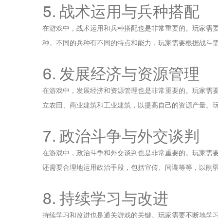
5. 战术运用与兵种搭配
在游戏中，战术运用和兵种搭配也是非常重要的。玩家需
种。不同的兵种有不同的特点和能力，玩家需要根据战斗
6. 发展经济与资源管理
在游戏中，发展经济和资源管理也是非常重要的。玩家需
立农田、商业建筑和工业建筑，以提高自己的资源产量。
7. 政治斗争与外交谈判
在游戏中，政治斗争和外交谈判也是非常重要的。玩家需
还需要合理地运用政治手段，包括宣传、间谍等等，以削
8. 持续学习与改进
持续学习和改进也是通关游戏的关键。玩家需要不断地学