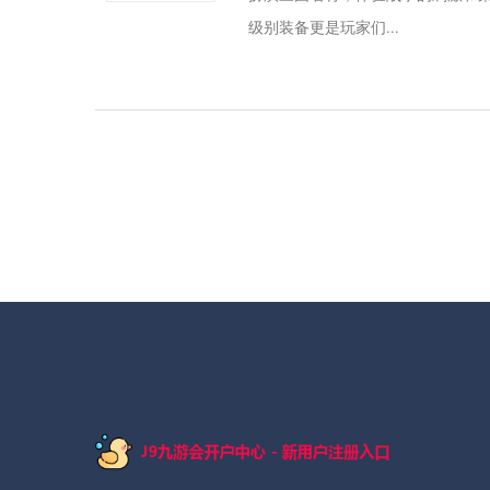
级别装备更是玩家们...