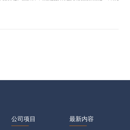
公司项目
最新内容