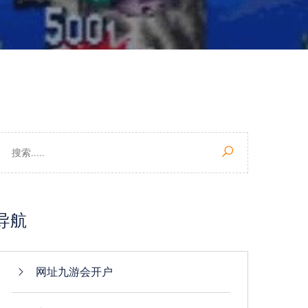
导航
网址九游会开户