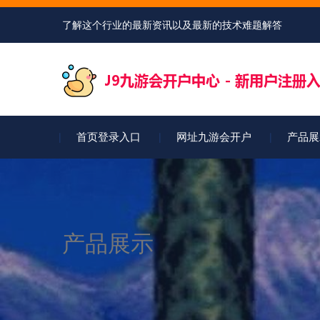
了解这个行业的最新资讯以及最新的技术难题解答
首页登录入口
网址九游会开户
产品展
产品展示