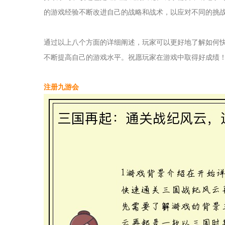
的游戏经验不断改进自己的战略和战术，以应对不同的挑
通过以上八个方面的详细阐述，玩家可以更好地了解如何
不断提高自己的游戏水平。祝愿玩家在游戏中取得好成绩
注册九游会