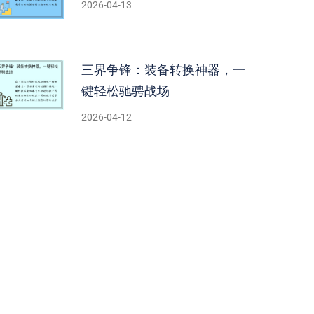
2026-04-13
三界争锋：装备转换神器，一
键轻松驰骋战场
2026-04-12