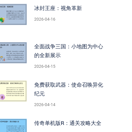
冰封王座：视角革新
2026-04-16
全面战争三国：小地图为中心
的全新展示
2026-04-15
免费获取武器：使命召唤异化
纪元
2026-04-14
传奇单机版R：通关攻略大全