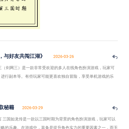
，与好友共闯江湖》
2026-03-26
三（剑网三）是一款非常受欢迎的多人在线角色扮演游戏，玩家可
、进行副本等。有些玩家可能更喜欢独自冒险，享受单机游戏的乐
取秘籍
2026-03-29
言 三国如龙传是一款以三国时期为背景的角色扮演游戏，玩家可以
策略的乐趣。在游戏中，装备是提升角色实力的重要因素之一，而无