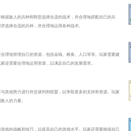
要根据敌人的兵种和阵型选择合适的战术，并合理地搭配自己的兵
需求选择合适的兵种，并合理地运用各种战术。
要合理地管理自己的资源，包括金钱、粮食、人口等等。玩家需要建
玩家还需要合理地运用资源，以满足自己的发展需求。
要与其他势力进行外交谈判和联盟，以争取更多的支持和资源。玩家
弱敌人的力量。
习游戏的战略和技巧，以提高自己的游戏水平。玩家还需要根据自己