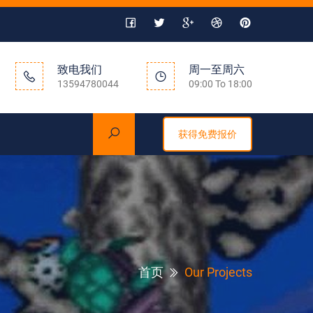
致电我们
周一至周六
13594780044
09:00 To 18:00
获得免费报价
首页
Our Projects