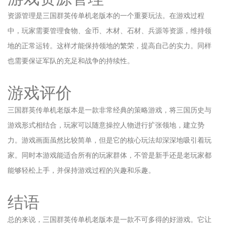
资源管理是三国群英传单机老版本的一个重要玩法。在游戏过程
中，玩家需要管理食物、金币、木材、石材、兵源等资源，维持领
地的正常运转。这样才能保持领地的繁荣，提高自己的实力。同样
也需要保证军队的充足和战争的持续性。
游戏评价
三国群英传单机老版本是一款非常经典的策略游戏，将三国历史与
游戏形式相结合，玩家可以随意操控人物进行扩张领地，建立势
力。游戏画面虽然比较简单，但是它的核心玩法却深深地吸引着玩
家。同时本游戏能适合所有的玩家群体，不管是新手还是老玩家都
能够轻松上手，并保持游戏过程的兴趣和乐趣。
结语
总的来说，三国群英传单机老版本是一款不可多得的好游戏。它让