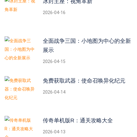
冰封王座：视角革新
2026-04-16
全面战争三国：小地图为中心的全新
展示
2026-04-15
免费获取武器：使命召唤异化纪元
2026-04-14
传奇单机版R：通关攻略大全
2026-04-13