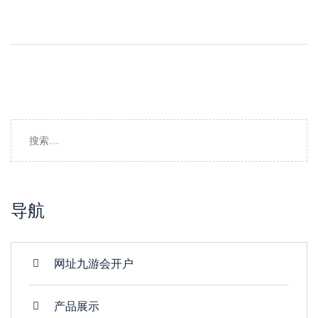
导航
网址九游会开户
产品展示