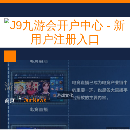
游戏文化
首页
Our News