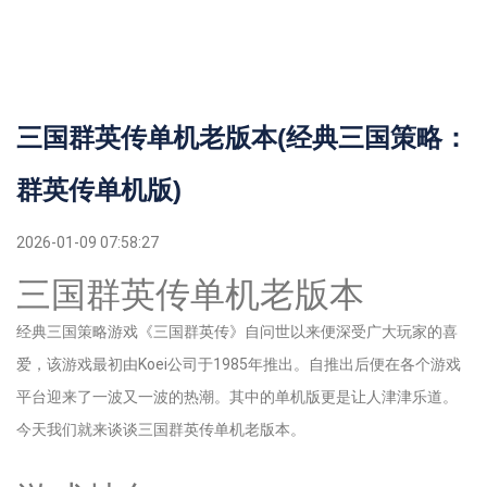
三国群英传单机老版本(经典三国策略：
群英传单机版)
2026-01-09 07:58:27
三国群英传单机老版本
经典三国策略游戏《三国群英传》自问世以来便深受广大玩家的喜
爱，该游戏最初由Koei公司于1985年推出。自推出后便在各个游戏
平台迎来了一波又一波的热潮。其中的单机版更是让人津津乐道。
今天我们就来谈谈三国群英传单机老版本。